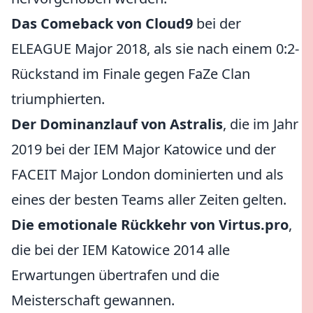
Das Comeback von Cloud9
bei der
ELEAGUE Major 2018, als sie nach einem 0:2-
Rückstand im Finale gegen FaZe Clan
triumphierten.
Der Dominanzlauf von Astralis
, die im Jahr
2019 bei der IEM Major Katowice und der
FACEIT Major London dominierten und als
eines der besten Teams aller Zeiten gelten.
Die emotionale Rückkehr von Virtus.pro
,
die bei der IEM Katowice 2014 alle
Erwartungen übertrafen und die
Meisterschaft gewannen.