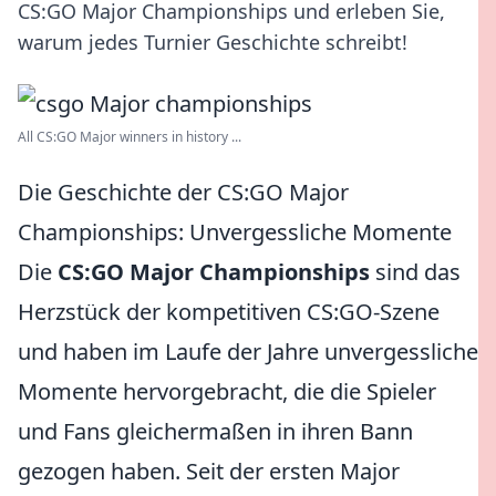
CS:GO Major Championships und erleben Sie,
warum jedes Turnier Geschichte schreibt!
All CS:GO Major winners in history ...
Die Geschichte der CS:GO Major
Championships: Unvergessliche Momente
Die
CS:GO Major Championships
sind das
Herzstück der kompetitiven CS:GO-Szene
und haben im Laufe der Jahre unvergessliche
Momente hervorgebracht, die die Spieler
und Fans gleichermaßen in ihren Bann
gezogen haben. Seit der ersten Major