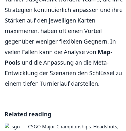
Strategien kontinuierlich anpassen und ihre
Stärken auf den jeweiligen Karten
maximieren, haben oft einen Vorteil
gegenüber weniger flexiblen Gegnern. In
vielen Fällen kann die Analyse von
Map-
Pools
und die Anpassung an die Meta-
Entwicklung der Szenarien den Schlüssel zu
einem tiefen Turnierlauf darstellen.
Related reading
CSGO Major Championships: Headshots,