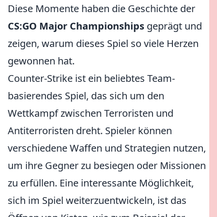
Diese Momente haben die Geschichte der
CS:GO Major Championships
geprägt und
zeigen, warum dieses Spiel so viele Herzen
gewonnen hat.
Counter-Strike ist ein beliebtes Team-
basierendes Spiel, das sich um den
Wettkampf zwischen Terroristen und
Antiterroristen dreht. Spieler können
verschiedene Waffen und Strategien nutzen,
um ihre Gegner zu besiegen oder Missionen
zu erfüllen. Eine interessante Möglichkeit,
sich im Spiel weiterzuentwickeln, ist das