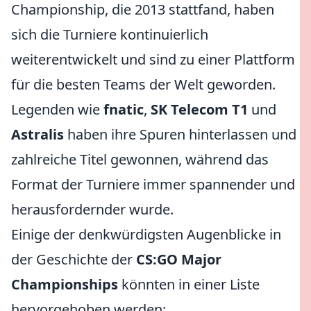
Championship, die 2013 stattfand, haben
sich die Turniere kontinuierlich
weiterentwickelt und sind zu einer Plattform
für die besten Teams der Welt geworden.
Legenden wie
fnatic
,
SK Telecom T1
und
Astralis
haben ihre Spuren hinterlassen und
zahlreiche Titel gewonnen, während das
Format der Turniere immer spannender und
herausfordernder wurde.
Einige der denkwürdigsten Augenblicke in
der Geschichte der
CS:GO Major
Championships
könnten in einer Liste
hervorgehoben werden: