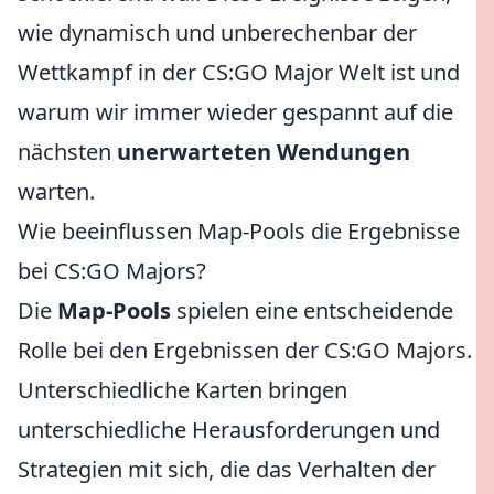
wie dynamisch und unberechenbar der
Wettkampf in der CS:GO Major Welt ist und
warum wir immer wieder gespannt auf die
nächsten
unerwarteten Wendungen
warten.
Wie beeinflussen Map-Pools die Ergebnisse
bei CS:GO Majors?
Die
Map-Pools
spielen eine entscheidende
Rolle bei den Ergebnissen der CS:GO Majors.
Unterschiedliche Karten bringen
unterschiedliche Herausforderungen und
Strategien mit sich, die das Verhalten der