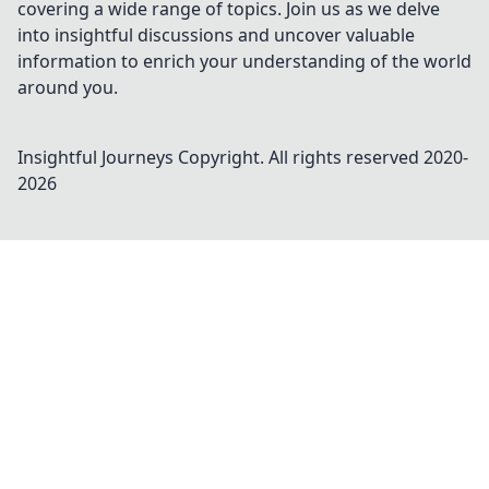
covering a wide range of topics. Join us as we delve
into insightful discussions and uncover valuable
information to enrich your understanding of the world
around you.
Insightful Journeys
Copyright. All rights reserved 2020-
2026