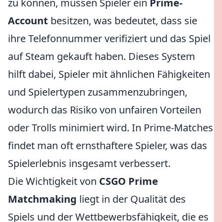
zu können, müssen Spieler ein
Prime-
Account
besitzen, was bedeutet, dass sie
ihre Telefonnummer verifiziert und das Spiel
auf Steam gekauft haben. Dieses System
hilft dabei, Spieler mit ähnlichen Fähigkeiten
und Spielertypen zusammenzubringen,
wodurch das Risiko von unfairen Vorteilen
oder Trolls minimiert wird. In Prime-Matches
findet man oft ernsthaftere Spieler, was das
Spielerlebnis insgesamt verbessert.
Die Wichtigkeit von
CSGO Prime
Matchmaking
liegt in der Qualität des
Spiels und der Wettbewerbsfähigkeit, die es