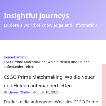
Insightful Journeys
Explore a world of knowledge and information.
Home
›
Gaming
›
CSGO Prime Matchmaking: Wo die Neuen und Helden
aufeinandertreffen
CSGO Prime Matchmaking: Wo die Neuen
und Helden aufeinandertreffen
By
Daniel Okafor
·
August 10, 2025
Entdecke die aufregende Welt des CSGO Prime