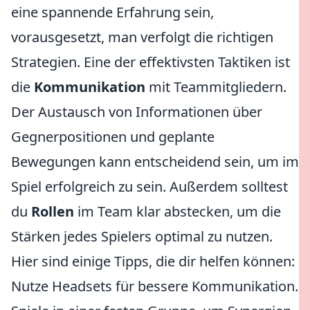
eine spannende Erfahrung sein,
vorausgesetzt, man verfolgt die richtigen
Strategien. Eine der effektivsten Taktiken ist
die
Kommunikation
mit Teammitgliedern.
Der Austausch von Informationen über
Gegnerpositionen und geplante
Bewegungen kann entscheidend sein, um im
Spiel erfolgreich zu sein. Außerdem solltest
du
Rollen
im Team klar abstecken, um die
Stärken jedes Spielers optimal zu nutzen.
Hier sind einige Tipps, die dir helfen können:
Nutze Headsets für bessere Kommunikation.