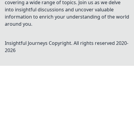
covering a wide range of topics. Join us as we delve
into insightful discussions and uncover valuable
information to enrich your understanding of the world
around you.
Insightful Journeys
Copyright. All rights reserved 2020-
2026