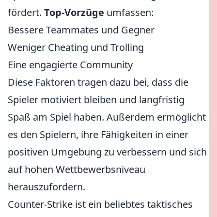
fördert.
Top-Vorzüge
umfassen:
Bessere Teammates und Gegner
Weniger Cheating und Trolling
Eine engagierte Community
Diese Faktoren tragen dazu bei, dass die
Spieler motiviert bleiben und langfristig
Spaß am Spiel haben. Außerdem ermöglicht
es den Spielern, ihre Fähigkeiten in einer
positiven Umgebung zu verbessern und sich
auf hohen Wettbewerbsniveau
herauszufordern.
Counter-Strike ist ein beliebtes taktisches