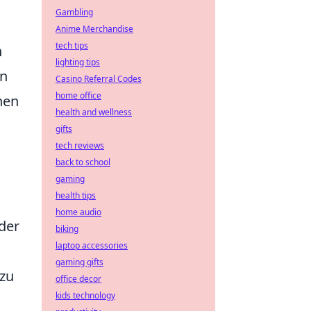
Gambling
Anime Merchandise
tech tips
n
lighting tips
en
Casino Referral Codes
home office
nen
health and wellness
gifts
tech reviews
back to school
gaming
health tips
home audio
der
biking
laptop accessories
gaming gifts
 zu
office decor
kids technology