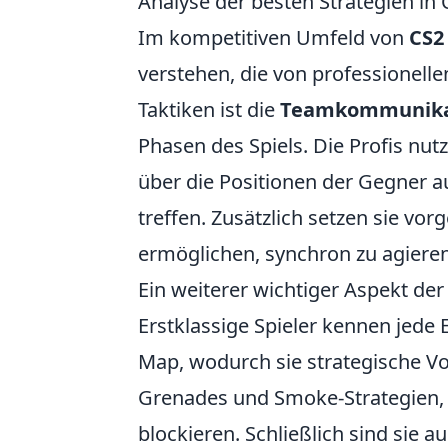
Analyse der besten Strategien in
Im kompetitiven Umfeld von
CS2
verstehen, die von professionelle
Taktiken ist die
Teamkommunika
Phasen des Spiels. Die Profis nu
über die Positionen der Gegner 
treffen. Zusätzlich setzen sie vor
ermöglichen, synchron zu agieren
Ein weiterer wichtiger Aspekt der 
Erstklassige Spieler kennen jede
Map, wodurch sie strategische Vor
Grenades und Smoke-Strategien, 
blockieren. Schließlich sind sie a