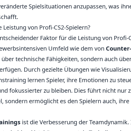
veränderte Spielsituationen anzupassen, was ihn
chafft.
e Leistung von Profi-CS2-Spielern?
entscheidender Faktor für die Leistung von Profi-
ttbewerbsintensiven Umfeld wie dem von
Counter
 über technische Fähigkeiten, sondern auch übe
erfügen. Durch gezielte Übungen wie Visualisier
training lernen Spieler, ihre Emotionen zu steu
nd fokussierter zu bleiben. Dies führt nicht nur 
, sondern ermöglicht es den Spielern auch, ihre
ainings
ist die Verbesserung der Teamdynamik. 