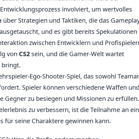
 Entwicklungsprozess involviert, um wertvolles
e
über Strategien und Taktiken, die das Gamepla
ausgetauscht, und es gibt bereits Spekulationen
nteraktion zwischen Entwicklern und Profispieler
olg von
CS2
sein, und die Gamer-Welt wartet
 bringt.
Mehrspieler-Ego-Shooter-Spiel, das sowohl Teamar
fordert. Spieler können verschiedene Waffen un
 Gegner zu besiegen und Missionen zu erfüllen.
ielerlebnis zu verbessern, ist die Teilnahme an e
s für seine Charaktere gewinnen kann.