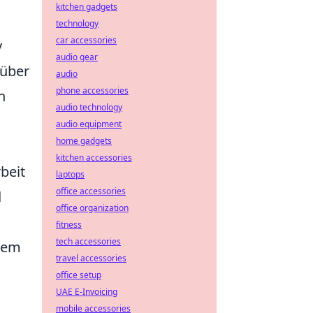
kitchen gadgets
technology
car accessories
y
audio gear
 über
audio
phone accessories
n
audio technology
audio equipment
home gadgets
kitchen accessories
beit
laptops
office accessories
d
office organization
fitness
tech accessories
inem
travel accessories
office setup
UAE E-Invoicing
mobile accessories