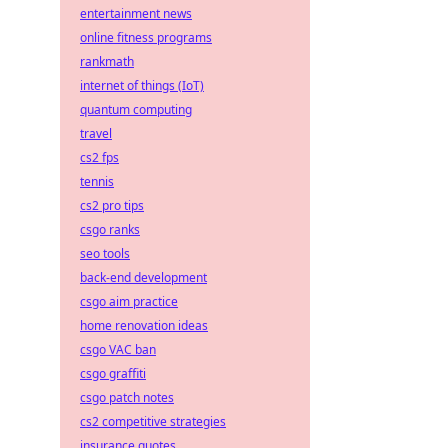
entertainment news
online fitness programs
rankmath
internet of things (IoT)
quantum computing
travel
cs2 fps
tennis
cs2 pro tips
csgo ranks
seo tools
back-end development
csgo aim practice
home renovation ideas
csgo VAC ban
csgo graffiti
csgo patch notes
cs2 competitive strategies
insurance quotes