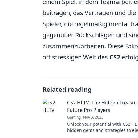
einem Spiel, in dem Teamarbeit 
beitragen, das Vertrauen und di
Spieler, die regelmäßig mental tra
gegenüber Rückschlägen und sind 
zusammenzuarbeiten. Diese Fakto
oft stressigen Welt des
CS2
erfolg
Related reading
CS2 HLTV: The Hidden Treasur
Future Pro Players
Gaming
Nov 3, 2025
Unlock your potential with CS2 HL
hidden gems and strategies to el
gameplay and become a future pro