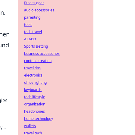
fitness gear
audio accessories
n.
parenting
tools
tech travel
onen
AI APIs
 und
Sports Betting
business accessories
content creation
travel tips
electronics
office lighting
keyboards
tech lifestyle
gies
organization
headphones
home technology
wallets
ry
ion!
travel tech