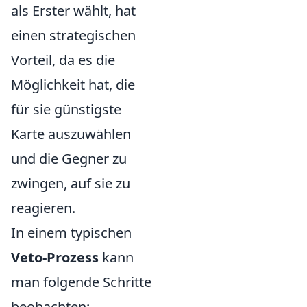
als Erster wählt, hat
einen strategischen
Vorteil, da es die
Möglichkeit hat, die
für sie günstigste
Karte auszuwählen
und die Gegner zu
zwingen, auf sie zu
reagieren.
In einem typischen
Veto-Prozess
kann
man folgende Schritte
beobachten: