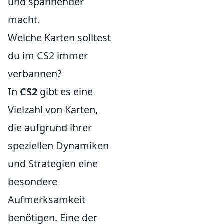
und spannender
macht.
Welche Karten solltest
du im CS2 immer
verbannen?
In
CS2
gibt es eine
Vielzahl von Karten,
die aufgrund ihrer
speziellen Dynamiken
und Strategien eine
besondere
Aufmerksamkeit
benötigen. Eine der