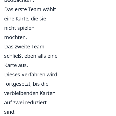
Das erste Team wählt
eine Karte, die sie
nicht spielen
möchten.
Das zweite Team
schließt ebenfalls eine
Karte aus.
Dieses Verfahren wird
fortgesetzt, bis die
verbleibenden Karten
auf zwei reduziert
sind.