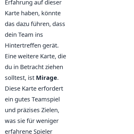
Erfahrung auf dieser
Karte haben, könnte
das dazu führen, dass
dein Team ins
Hintertreffen gerät.
Eine weitere Karte, die
du in Betracht ziehen
solltest, ist
Mirage
.
Diese Karte erfordert
ein gutes Teamspiel
und präzises Zielen,
was sie für weniger
erfahrene Spieler