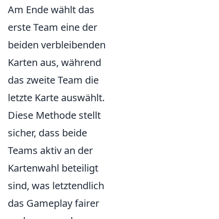
Am Ende wählt das
erste Team eine der
beiden verbleibenden
Karten aus, während
das zweite Team die
letzte Karte auswählt.
Diese Methode stellt
sicher, dass beide
Teams aktiv an der
Kartenwahl beteiligt
sind, was letztendlich
das Gameplay fairer