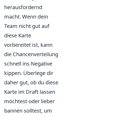
herausfordernd
macht. Wenn dein
Team nicht gut auf
diese Karte
vorbereitet ist, kann
die Chancenverteilung
schnell ins Negative
kippen. Überlege dir
daher gut, ob du diese
Karte im Draft lassen
möchtest oder lieber
bannen solltest, um