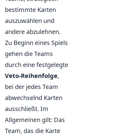
bestimmte Karten
auszuwählen und
andere abzulehnen.
Zu Beginn eines Spiels
gehen die Teams
durch eine festgelegte
Veto-Reihenfolge
,
bei der jedes Team
abwechselnd Karten
ausschließt. Im
Allgemeinen gilt: Das
Team, das die Karte