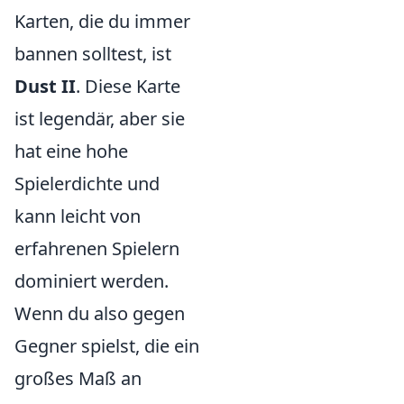
Karten, die du immer
bannen solltest, ist
Dust II
. Diese Karte
ist legendär, aber sie
hat eine hohe
Spielerdichte und
kann leicht von
erfahrenen Spielern
dominiert werden.
Wenn du also gegen
Gegner spielst, die ein
großes Maß an